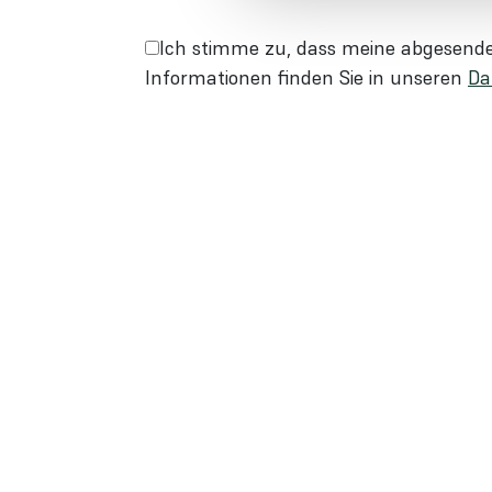
Ich stimme zu, dass meine abgesende
Informationen finden Sie in unseren
Da