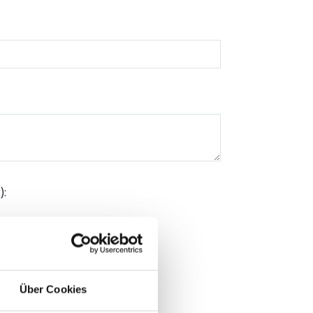
):
Über Cookies