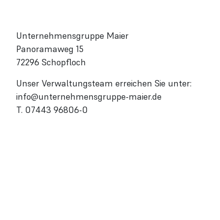
Unternehmensgruppe Maier
Panoramaweg 15
72296 Schopfloch
Unser Verwaltungsteam erreichen Sie unter:
info@unternehmensgruppe-maier.de
T. 07443 96806-0