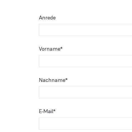
Anrede
Vorname
*
Nachname
*
E-Mail
*