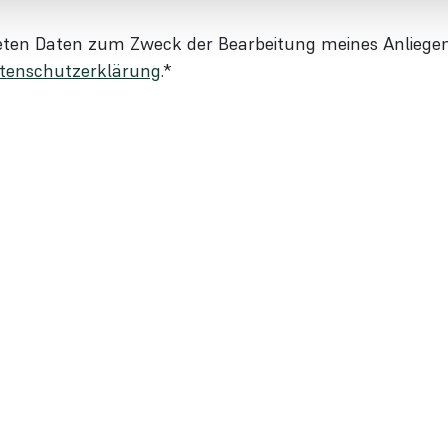
ten Daten zum Zweck der Bearbeitung meines Anliegens
tenschutzerklärung
.
*