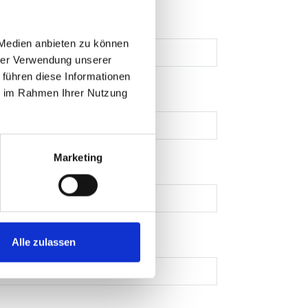
 Medien anbieten zu können
hrer Verwendung unserer
 führen diese Informationen
ie im Rahmen Ihrer Nutzung
Marketing
Alle zulassen