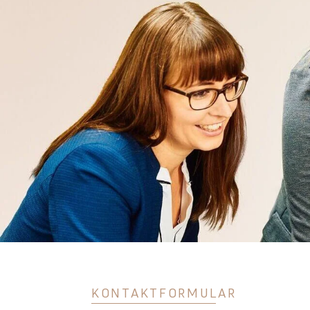
KONTAKTFORMULAR