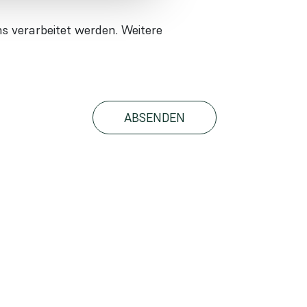
 verarbeitet werden. Weitere
ABSENDEN