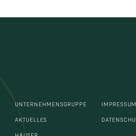
UNTERNEHMENSGRUPPE
IMPRESSU
AKTUELLES
DATENSCHU
HÄUSER