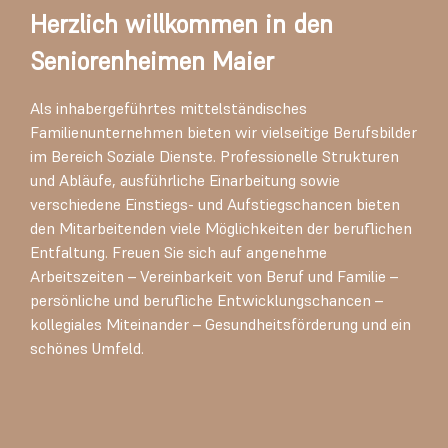
Herzlich willkommen in den
Seniorenheimen Maier
Als inhabergeführtes mittelständisches
Familienunternehmen bieten wir vielseitige Berufsbilder
im Bereich Soziale Dienste. Professionelle Strukturen
und Abläufe, ausführliche Einarbeitung sowie
verschiedene Einstiegs- und Aufstiegschancen bieten
den Mitarbeitenden viele Möglichkeiten der beruflichen
Entfaltung. Freuen Sie sich auf angenehme
Arbeitszeiten – Vereinbarkeit von Beruf und Familie –
persönliche und berufliche Entwicklungschancen –
kollegiales Miteinander – Gesundheitsförderung und ein
schönes Umfeld.