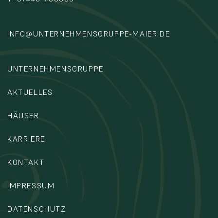
INFO@UNTERNEHMENSGRUPPE-MAIER.DE
UNTERNEHMENSGRUPPE
AKTUELLES
HÄUSER
KARRIERE
KONTAKT
IMPRESSUM
DATENSCHUTZ