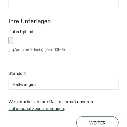
Ihre Unterlagen
Datei Upload
jpg/png/pdf/doc(x) (max. 10MB)
Standort
Wir verarbeiten Ihre Daten gemäß unseren
Datenschutzbestimmungen
.
WEITER