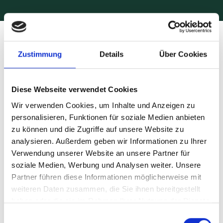
Kontakt
Zustimmung
Details
Über Cookies
Diese Webseite verwendet Cookies
Wir verwenden Cookies, um Inhalte und Anzeigen zu
personalisieren, Funktionen für soziale Medien anbieten
zu können und die Zugriffe auf unsere Website zu
analysieren. Außerdem geben wir Informationen zu Ihrer
Verwendung unserer Website an unsere Partner für
soziale Medien, Werbung und Analysen weiter. Unsere
Partner führen diese Informationen möglicherweise mit
weiteren Daten zusammen, die Sie ihnen bereitgestellt
haben oder die sie im Rahmen Ihrer Nutzung der Dienste
gesammelt haben.
Einwilligungsauswahl