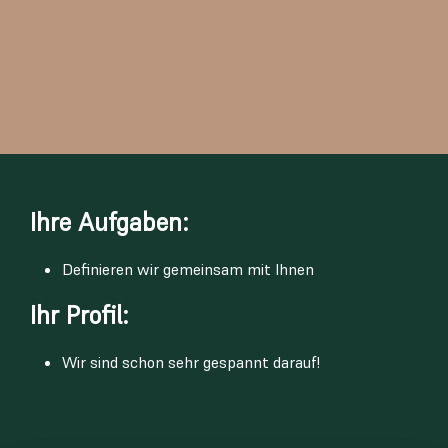
Ihre Aufgaben:
Definieren wir gemeinsam mit Ihnen
Ihr Profil:
Wir sind schon sehr gespannt darauf!