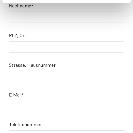
Nachname
*
PLZ, Ort
Strasse, Hausnummer
E-Mail
*
Telefonnummer