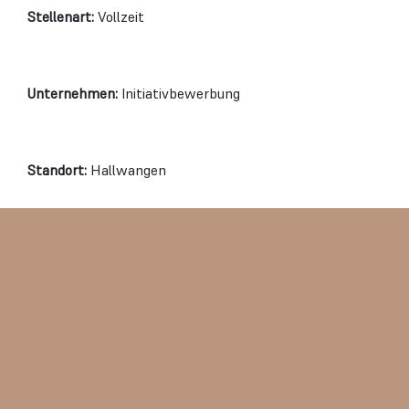
Stellenart:
Vollzeit
Unternehmen:
Initiativbewerbung
Standort:
Hallwangen