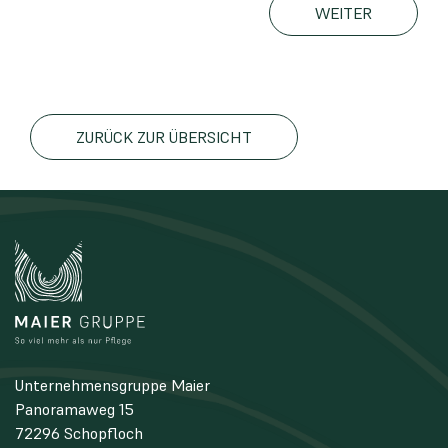
WEITER
ZURÜCK ZUR ÜBERSICHT
Unternehmensgruppe Maier
Panoramaweg 15
72296 Schopfloch