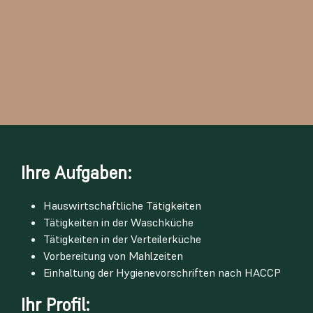
Ihre Aufgaben:
Hauswirtschaftliche Tätigkeiten
Tätigkeiten in der Waschküche
Tätigkeiten in der Verteilerküche
Vorbereitung von Mahlzeiten
Einhaltung der Hygienevorschriften nach HACCP
Ihr Profil: