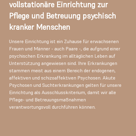
vollstationäre Einrichtung zur
Pflege und Betreuung psychisch
kranker Menschen
Unsere Einrichtung ist ein Zuhause für erwachsenen
Frauen und Männer - auch Paare -, die aufgrund einer
psychischen Erkrankung im alltäglichen Leben auf
Unterstützung angewiesen sind. Ihre Erkrankungen
stammen meist aus einem Bereich der endogenen,
affektiven und schizoaffektiven Psychosen. Akute
Psychosen und Suchterkrankungen gelten für unsere
Einrichtung als Ausschlusskriterium, damit wir alle
Pflege- und Betreuungsmaßnahmen
verantwortungsvoll durchführen können.