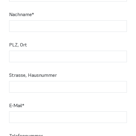
Nachname
*
PLZ, Ort
Strasse, Hausnummer
E-Mail
*
Telefonnummer