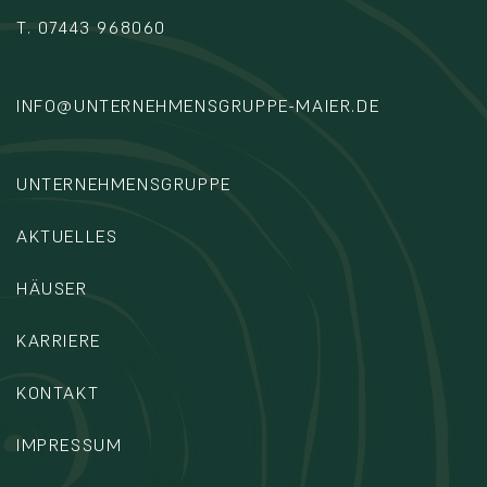
T. 07443 968060
INFO@UNTERNEHMENSGRUPPE-MAIER.DE
UNTERNEHMENSGRUPPE
AKTUELLES
HÄUSER
KARRIERE
KONTAKT
IMPRESSUM