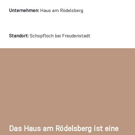
Unternehmen:
Haus am Rödelsberg
Standort:
Schopfloch bei Freudenstadt
Das Haus am Rödelsberg ist eine