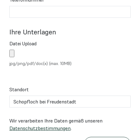
Ihre Unterlagen
Datei Upload
jpg/png/pdf/doc(x) (max. 10MB)
Standort
Wir verarbeiten Ihre Daten gemäß unseren
Datenschutzbestimmungen
.