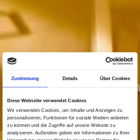
Zustimmung
Details
Über Cookies
Diese Webseite verwendet Cookies
Wir verwenden Cookies, um Inhalte und Anzeigen zu
personalisieren, Funktionen für soziale Medien anbieten
zu können und die Zugriffe auf unsere Website zu
analysieren. Außerdem geben wir Informationen zu Ihrer