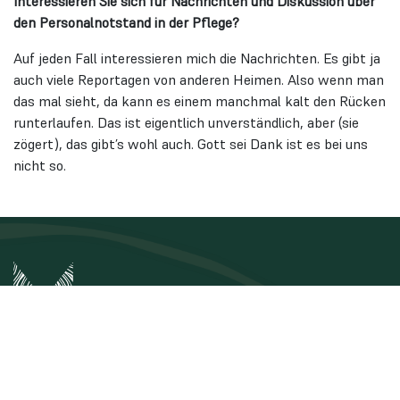
Interessieren Sie sich für Nachrichten und Diskussion über
den Personalnotstand in der Pflege?
Auf jeden Fall interessieren mich die Nachrichten. Es gibt ja
auch viele Reportagen von anderen Heimen. Also wenn man
das mal sieht, da kann es einem manchmal kalt den Rücken
runterlaufen. Das ist eigentlich unverständlich, aber (sie
zögert), das gibt’s wohl auch. Gott sei Dank ist es bei uns
nicht so.
Unternehmensgruppe Maier