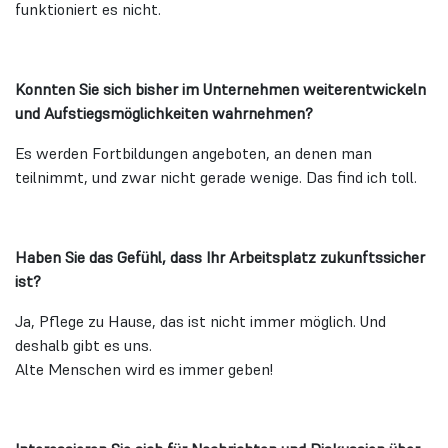
funktioniert es nicht.
Konnten Sie sich bisher im Unternehmen weiterentwickeln
und Aufstiegsmöglichkeiten wahrnehmen?
Es werden Fortbildungen angeboten, an denen man
teilnimmt, und zwar nicht gerade wenige. Das find ich toll.
Haben Sie das Gefühl, dass Ihr Arbeitsplatz zukunftssicher
ist?
Ja, Pflege zu Hause, das ist nicht immer möglich. Und
deshalb gibt es uns.
Alte Menschen wird es immer geben!