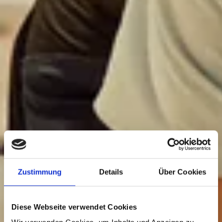
Zustimmung
Details
Über Cookies
Diese Webseite verwendet Cookies