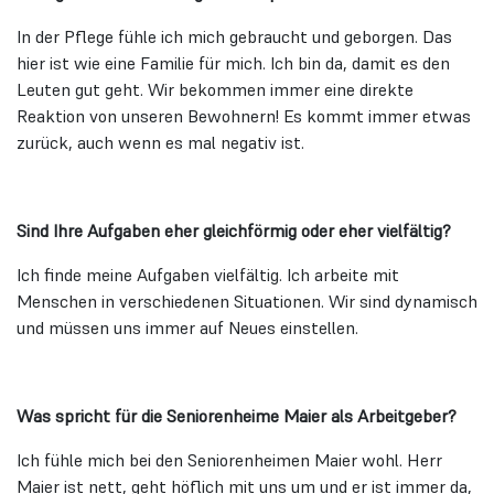
In der Pflege fühle ich mich gebraucht und geborgen. Das
hier ist wie eine Familie für mich. Ich bin da, damit es den
Leuten gut geht. Wir bekommen immer eine direkte
Reaktion von unseren Bewohnern! Es kommt immer etwas
zurück, auch wenn es mal negativ ist.
Sind Ihre Aufgaben eher gleichförmig oder eher vielfältig?
Ich finde meine Aufgaben vielfältig. Ich arbeite mit
Menschen in verschiedenen Situationen. Wir sind dynamisch
und müssen uns immer auf Neues einstellen.
Was spricht für die Seniorenheime Maier als Arbeitgeber?
Ich fühle mich bei den Seniorenheimen Maier wohl. Herr
Maier ist nett, geht höflich mit uns um und er ist immer da,