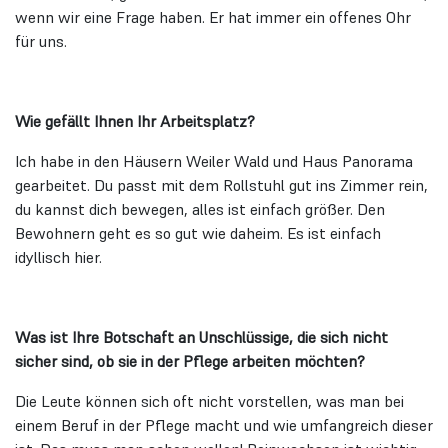
wenn wir eine Frage haben. Er hat immer ein offenes Ohr
für uns.
Wie gefällt Ihnen Ihr Arbeitsplatz?
Ich habe in den Häusern Weiler Wald und Haus Panorama
gearbeitet. Du passt mit dem Rollstuhl gut ins Zimmer rein,
du kannst dich bewegen, alles ist einfach größer. Den
Bewohnern geht es so gut wie daheim. Es ist einfach
idyllisch hier.
Was ist Ihre Botschaft an Unschlüssige, die sich nicht
sicher sind, ob sie in der Pflege arbeiten möchten?
Die Leute können sich oft nicht vorstellen, was man bei
einem Beruf in der Pflege macht und wie umfangreich dieser