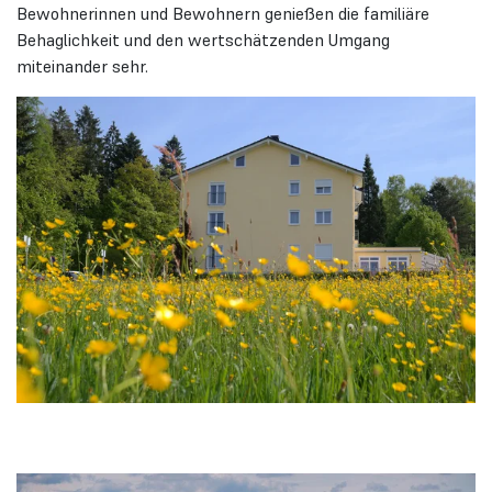
Bewohnerinnen und Bewohnern genießen die familiäre
Behaglichkeit und den wertschätzenden Umgang
miteinander sehr.