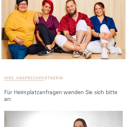
IHRE ANSPRECHPARTNERIN
Für Heimplatzanfragen wenden Sie sich bitte
an: