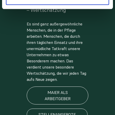
So viel mehr als nur Pflege
– Wertschätzung
Es sind ganz außergewöhnliche
Menschen, die in der Pflege
arbeiten. Menschen, die durch
ihren täglichen Einsatz und ihre
unermüdliche Tatkraft unsere
Unternehmen zu etwas
Besonderem machen. Das
verdient unsere besondere
Wertschätzung, die wir jeden Tag
aufs Neue zeigen.
MAIER ALS
ARBEITGEBER
STELLENANGEBOTE