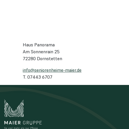
Haus Panorama
Am Sonnenrain 25
72280 Dornstetten
info@seniorenheime-maier.de
T. 07443 6707