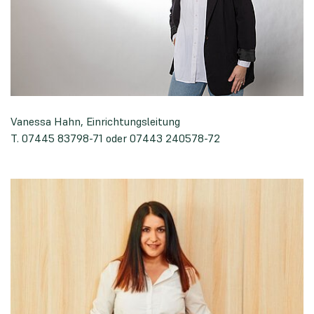
Vanessa Hahn, Einrichtungsleitung
T. 07445 83798-71 oder 07443 240578-72