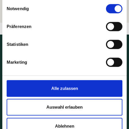
gesammelt haben.
Einwilligungsauswahl
Notwendig
Präferenzen
Statistiken
Marketing
Alle zulassen
Auswahl erlauben
KARRIERE
Ablehnen