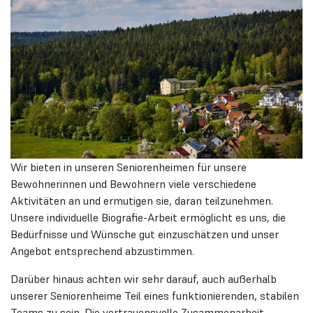
Wir bieten in unseren Seniorenheimen für unsere
Bewohnerinnen und Bewohnern viele verschiedene
Aktivitäten an und ermutigen sie, daran teilzunehmen.
Unsere individuelle Biografie-Arbeit ermöglicht es uns, die
Bedürfnisse und Wünsche gut einzuschätzen und unser
Angebot entsprechend abzustimmen.
Darüber hinaus achten wir sehr darauf, auch außerhalb
unserer Seniorenheime Teil eines funktionierenden, stabilen
Teams zu sein. Die vertrauensvolle Zusammenarbeit