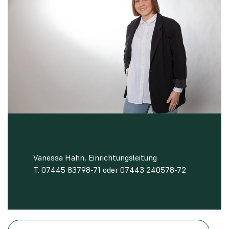
Vanessa Hahn, Einrichtungsleitung
T. 07445 83798-71 oder 07443 240578-72