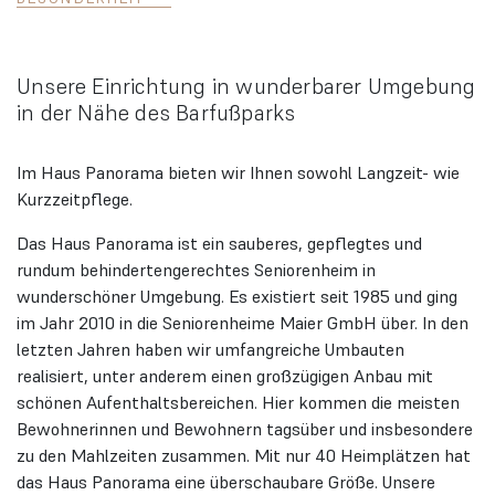
Unsere Einrichtung in wunderbarer Umgebung
in der Nähe des Barfußparks
Im Haus Panorama bieten wir Ihnen sowohl Langzeit- wie
Kurzzeitpflege.
Das Haus Panorama ist ein sauberes, gepflegtes und
rundum behindertengerechtes Seniorenheim in
wunderschöner Umgebung. Es existiert seit 1985 und ging
im Jahr 2010 in die Seniorenheime Maier GmbH über. In den
letzten Jahren haben wir umfangreiche Umbauten
realisiert, unter anderem einen großzügigen Anbau mit
schönen Aufenthaltsbereichen. Hier kommen die meisten
Bewohnerinnen und Bewohnern tagsüber und insbesondere
zu den Mahlzeiten zusammen. Mit nur 40 Heimplätzen hat
das Haus Panorama eine überschaubare Größe. Unsere