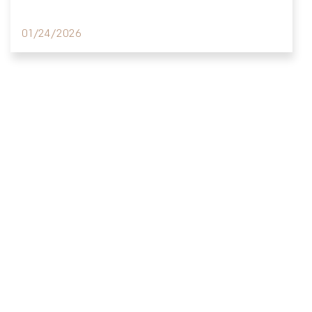
01/24/2026