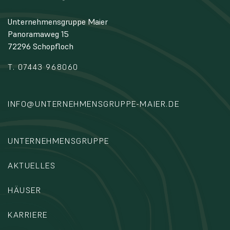
Unternehmensgruppe Maier
Panoramaweg 15
72296 Schopfloch
T. 07443 968060
INFO@UNTERNEHMENSGRUPPE-MAIER.DE
UNTERNEHMENSGRUPPE
AKTUELLES
HÄUSER
KARRIERE