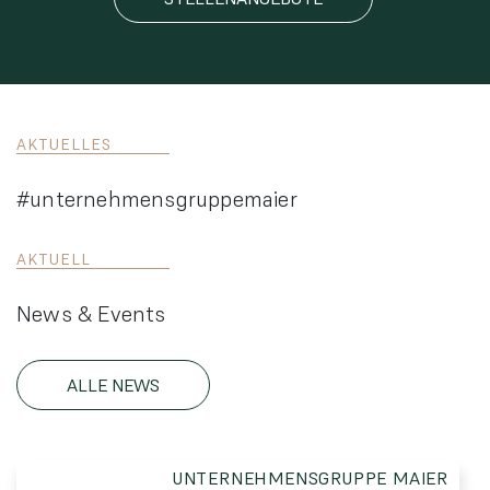
AKTUELLES
#unternehmensgruppemaier
AKTUELL
News & Events
ALLE NEWS
UNTERNEHMENSGRUPPE MAIER