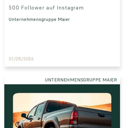
500 Follower auf Instagram
Unternehmensgruppe Maier
01/28/2026
UNTERNEHMENSGRUPPE MAIER