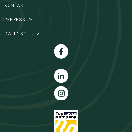
KONTAKT
IMPRESSUM
DATENSCHUTZ