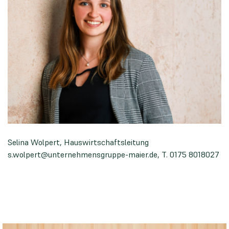
Selina Wolpert, Hauswirtschaftsleitung
s.wolpert@unternehmensgruppe-maier.de
, T. 0175 8018027