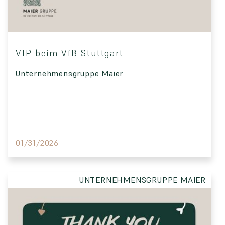
VIP beim VfB Stuttgart
Unternehmensgruppe Maier
01/31/2026
UNTERNEHMENSGRUPPE MAIER