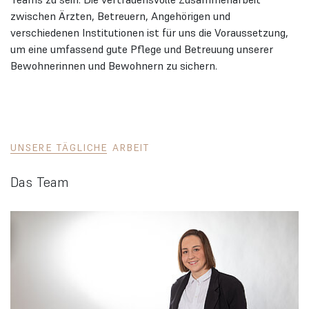
zwischen Ärzten, Betreuern, Angehörigen und
verschiedenen Institutionen ist für uns die Voraussetzung,
um eine umfassend gute Pflege und Betreuung unserer
Bewohnerinnen und Bewohnern zu sichern.
UNSERE TÄGLICHE ARBEIT
Das Team