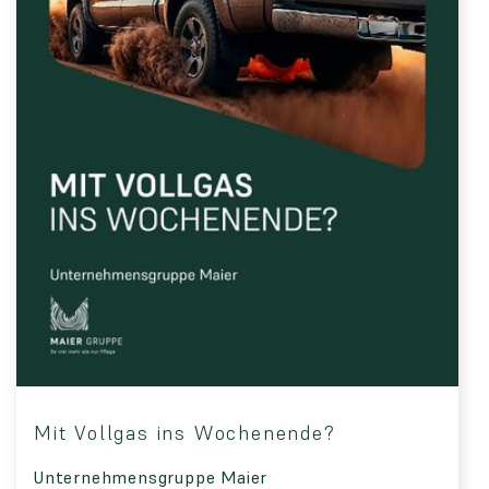
Mit Vollgas ins Wochenende?
Unternehmensgruppe Maier